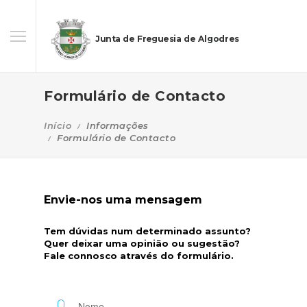
Junta de Freguesia de Algodres
Formulário de Contacto
Início
Informações
Formulário de Contacto
Envie-nos uma mensagem
Tem dúvidas num determinado assunto?
Quer deixar uma opinião ou sugestão?
Fale connosco através do formulário.