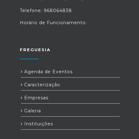
Telefone: 968064838
Horário de Funcionamento:
FREGUESIA
Agenda de Eventos
Caracterização
Empresas
Galeria
Instituições