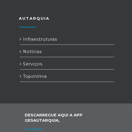
AUTARQUIA
Infraestruturas
Notícias
Serviços
Toponímia
DESCARREGUE AQUI A APP
GESAUTARQUIA,