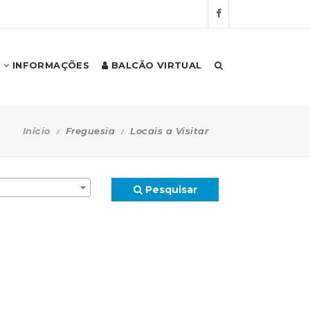
INFORMAÇÕES
BALCÃO VIRTUAL
Início
Freguesia
Locais a Visitar
Pesquisar