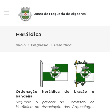
Junta de Freguesia de Algodres
Heráldica
Início
Freguesia
Heráldica
Ordenação heráldica do brasão e
bandeira
Segundo o parecer da Comissão de
Heráldica da Associação dos Arqueólogos