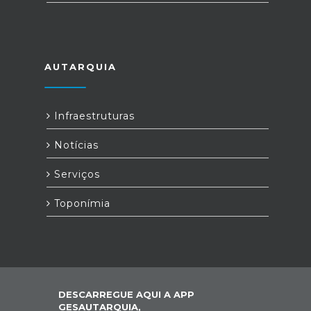
AUTARQUIA
Infraestruturas
Notícias
Serviços
Toponímia
DESCARREGUE AQUI A APP
GESAUTARQUIA,