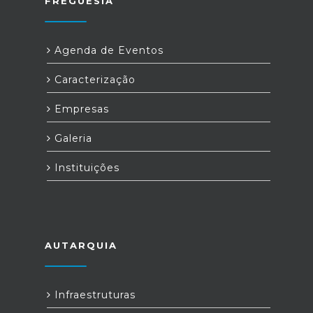
FREGUESIA
Agenda de Eventos
Caracterização
Empresas
Galeria
Instituições
AUTARQUIA
Infraestruturas