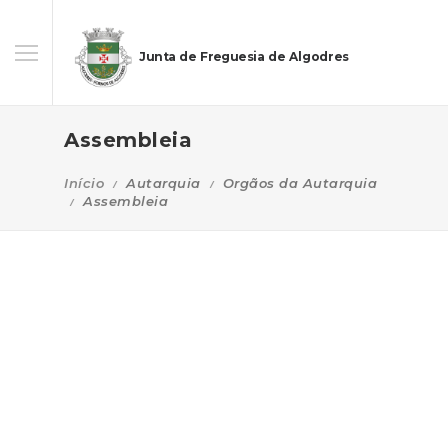
Junta de Freguesia de Algodres
Assembleia
Início
Autarquia
Orgãos da Autarquia
Assembleia