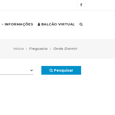
INFORMAÇÕES
BALCÃO VIRTUAL
Início
Freguesia
Onde Dormir
Pesquisar