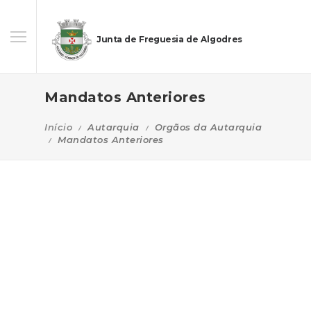
Junta de Freguesia de Algodres
Mandatos Anteriores
Início
Autarquia
Orgãos da Autarquia
Mandatos Anteriores