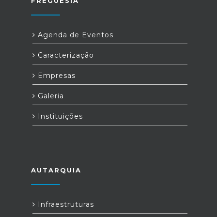
FREGUESIA
Agenda de Eventos
Caracterização
Empresas
Galeria
Instituições
AUTARQUIA
Infraestruturas