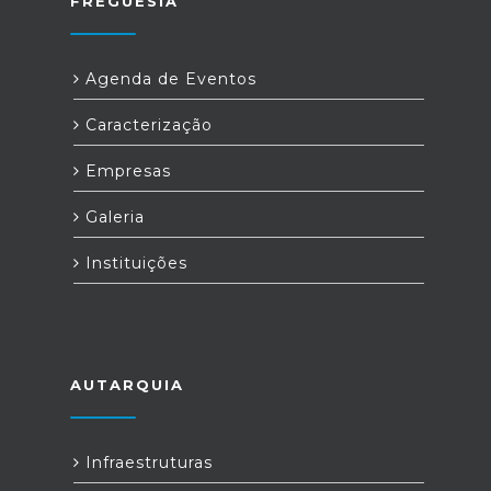
FREGUESIA
Agenda de Eventos
Caracterização
Empresas
Galeria
Instituições
AUTARQUIA
Infraestruturas