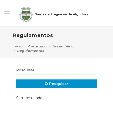
Junta de Freguesia de Algodres
Regulamentos
Início
Autarquia
Assembleia
Regulamentos
Pesquisar
Sem resultados!