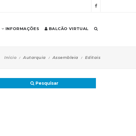
INFORMAÇÕES
BALCÃO VIRTUAL
Início
Autarquia
Assembleia
Editais
Pesquisar