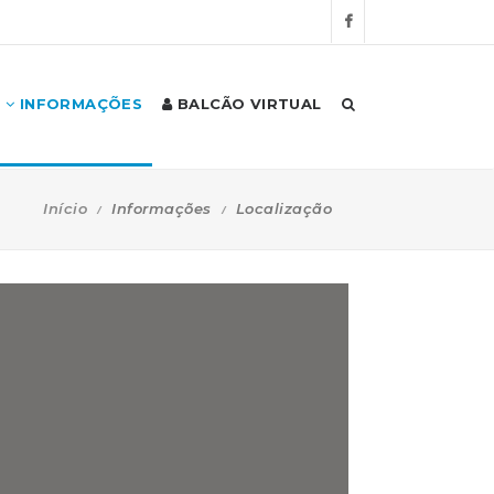
INFORMAÇÕES
BALCÃO VIRTUAL
Início
Informações
Localização