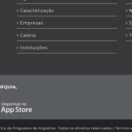
Caracterização
N
Empresas
S
Galeria
T
Instituições
RQUIA,
ta de Freguesia de Algodres. Todos os direitos reservados |
Termos 