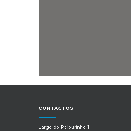
CONTACTOS
Largo do Pelourinho 1,