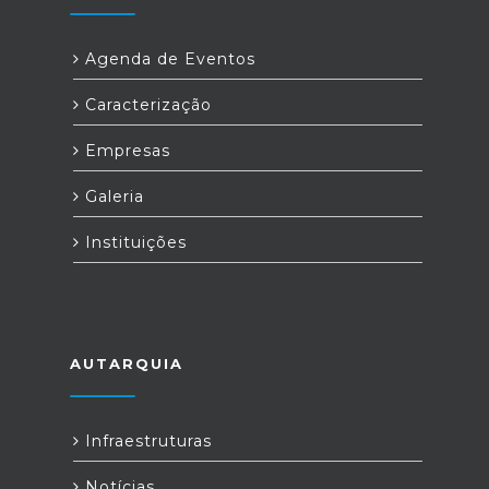
Agenda de Eventos
Caracterização
Empresas
Galeria
Instituições
AUTARQUIA
Infraestruturas
Notícias