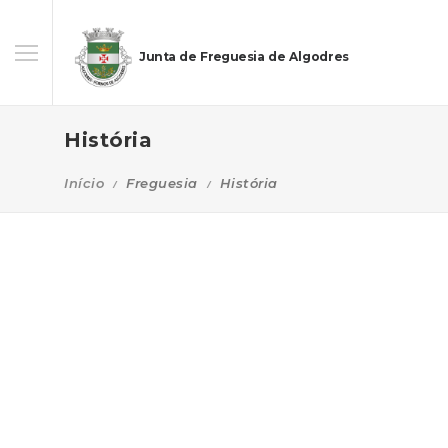
Junta de Freguesia de Algodres
História
Início
Freguesia
História