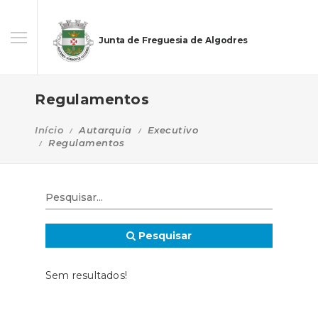
Junta de Freguesia de Algodres
Regulamentos
Início
Autarquia
Executivo
Regulamentos
Pesquisar
Sem resultados!