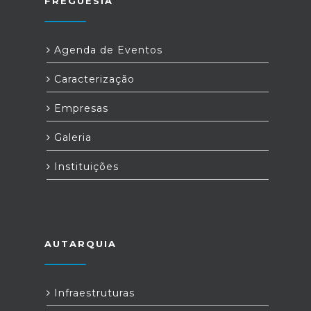
FREGUESIA
Agenda de Eventos
Caracterização
Empresas
Galeria
Instituições
AUTARQUIA
Infraestruturas