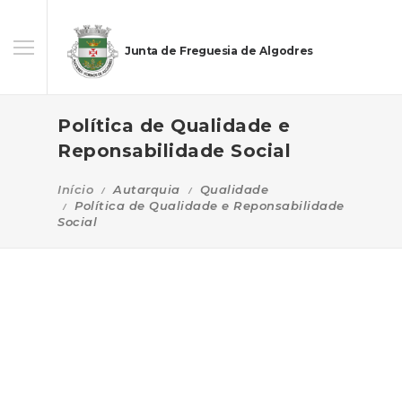
Junta de Freguesia de Algodres
Política de Qualidade e
Reponsabilidade Social
Início
Autarquia
Qualidade
Política de Qualidade e Reponsabilidade
Social