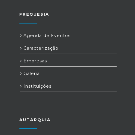
FREGUESIA
Agenda de Eventos
Caracterização
Empresas
Galeria
Instituições
AUTARQUIA