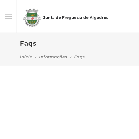
Junta de Freguesia de Algodres
Faqs
Início
Informações
Faqs