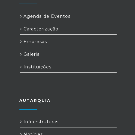
Agenda de Eventos
Caracterização
Empresas
Galeria
Instituições
AUTARQUIA
Infraestruturas
Notícias